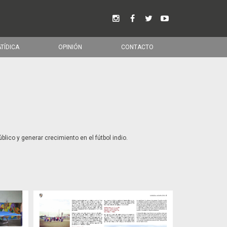
ATÍDICA
OPINIÓN
CONTACTO
blico y generar crecimiento en el fútbol indio.